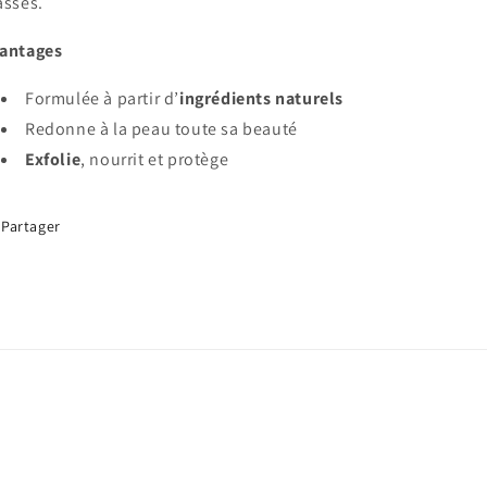
asses.
antages
Formulée à partir d’
ingrédients naturels
Redonne à la peau toute sa beauté
Exfolie
, nourrit et protège
Partager