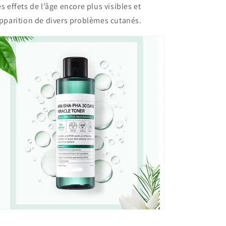
s effets de l’âge encore plus visibles et
apparition de divers problèmes cutanés.