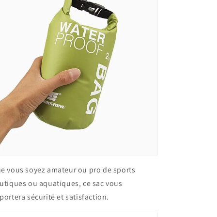
e vous soyez amateur ou pro de sports
utiques ou aquatiques, ce sac vous
portera sécurité et satisfaction.