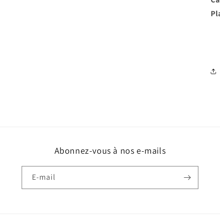
Pl
Abonnez-vous à nos e-mails
E-mail