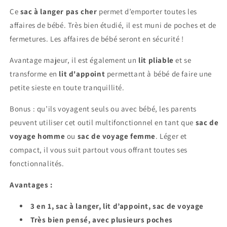
Ce
sac à langer pas cher
permet d’emporter toutes les
affaires de bébé. Très bien étudié, il est muni de poches et de
fermetures. Les affaires de bébé seront en sécurité !
Avantage majeur, il est également un
lit pliable
et se
transforme en
lit d'appoint
permettant à bébé de faire une
petite sieste en toute tranquillité.
Bonus : qu’ils voyagent seuls ou avec bébé, les parents
peuvent utiliser cet outil multifonctionnel en tant que
sac de
voyage homme
ou
sac de voyage femme
. Léger et
compact, il vous suit partout vous offrant toutes ses
fonctionnalités.
Avantages :
3 en 1, sac à langer, lit d’appoint, sac de voyage
Très bien pensé, avec plusieurs poches