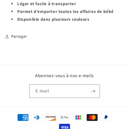
Léger et facile à transporter
Permet d’emporter toutes les affaires de bébé
Disponible dans plusieurs couleurs
Partager
Abonnez-vous à nos e-mails
E-mail
Moyens
de