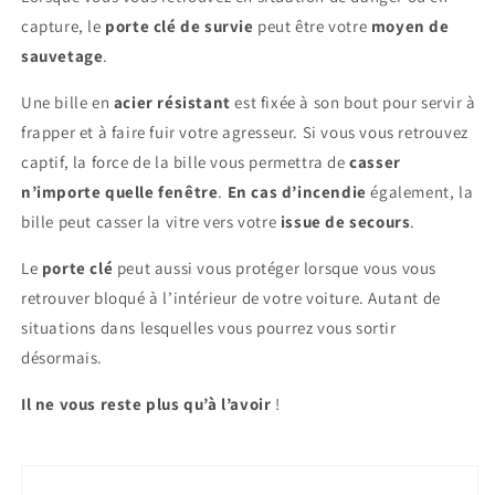
capture, le
porte clé de survie
peut être votre
moyen de
sauvetage
.
Une bille en
acier résistant
est fixée à son bout pour servir à
frapper et à faire fuir votre agresseur. Si vous vous retrouvez
captif, la force de la bille vous permettra de
casser
n’importe quelle fenêtre
.
En cas d’incendie
également, la
bille peut casser la vitre vers votre
issue de secours
.
Le
porte clé
peut aussi vous protéger lorsque vous vous
retrouver bloqué à l’intérieur de votre voiture. Autant de
situations dans lesquelles vous pourrez vous sortir
désormais.
Il ne vous reste plus qu’à l’avoir
!