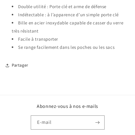
Double utilité : Porte clé et arme de défense
Indétectable : à l’apparence d’un simple porte clé
Bille en acier inoxydable capable de casser du verre
très résistant
Facile à transporter
Se range facilement dans les poches ou les sacs
Partager
Abonnez-vous à nos e-mails
E-mail