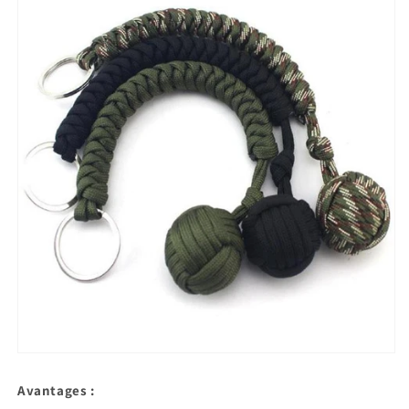
Avantages :