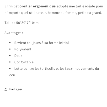
Enfin cet
oreiller ergonomique
adopte une taille idéale pour
n’importe quel utilisateur, homme ou femme, petit ou grand.
Taille : 50*30*7*10cm
Avantages :
Revient toujours à sa forme initial
Polyvalent
Doux
Confortable
Lutte contre les torticolis et les faux-mouvements du
cou
Partager