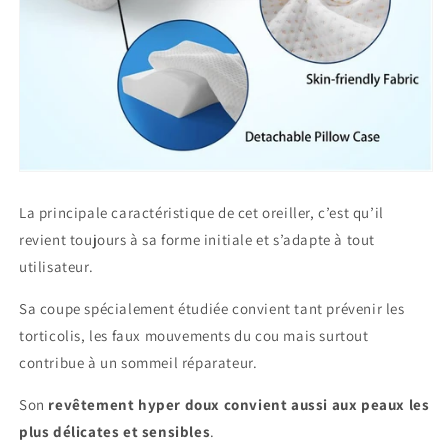
La principale caractéristique de cet oreiller, c’est qu’il
revient toujours à sa forme initiale et s’adapte à tout
utilisateur.
Sa coupe spécialement étudiée convient tant prévenir les
torticolis, les faux mouvements du cou mais surtout
contribue à un sommeil réparateur.
Son
revêtement hyper doux convient aussi aux peaux les
plus délicates et sensibles
.