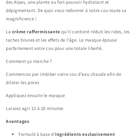
des Alpes, une plante au fort pouvoir hydratant et
dépigmentant. De quoi vous redonner à votre cou toute sa
magnificence !
La
crème raffermissante
qu’il contient réduit les rides, les
taches brunes et les effets de l’âge. Le masque épouse
parfaitement votre cou pour une totale liberté.
Comment ça marche ?
Commencez par imbiber votre cou d’eau chaude afin de
dilater les pores
Appliquez ensuite le masque
Laissez agir 15 à 20 minutes
Avantages
Formulé à base d’
ingrédients exclusivement