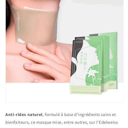
Anti-rides naturel
, formulé à base d’ingrédients sains et
bienfaiteurs, ce masque mise, entre autres, sur l’Edelweiss