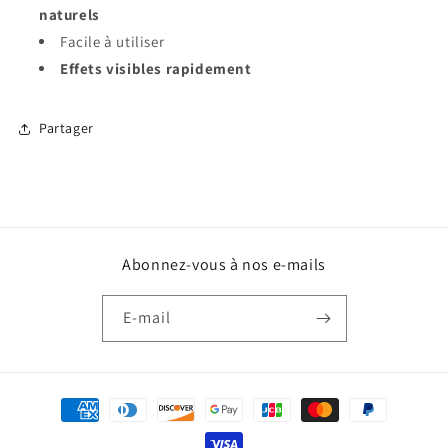
naturels
Facile à utiliser
Effets visibles rapidement
Partager
Abonnez-vous à nos e-mails
E-mail
Moyens
de