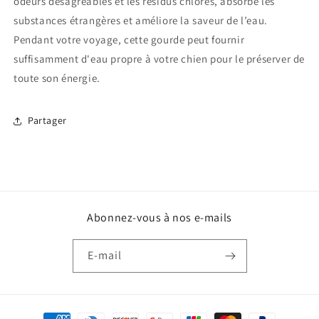
odeurs désagréables et les résidus chlorés, absorbe les
substances étrangères et améliore la saveur de l’eau.
Pendant votre voyage, cette gourde peut fournir
suffisamment d'eau propre à votre chien pour le préserver de
toute son énergie.
Partager
Abonnez-vous à nos e-mails
E-mail
Moyens