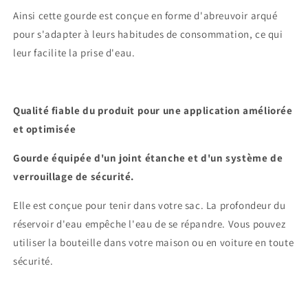
Ainsi cette gourde est conçue en forme d'abreuvoir arqué
pour s'adapter à leurs habitudes de consommation, ce qui
leur facilite la prise d'eau.
Qualité fiable du produit pour une application améliorée
et optimisée
Gourde équipée d'un joint étanche et d'un système de
verrouillage de sécurité.
Elle est conçue pour tenir dans votre sac. La profondeur du
réservoir d'eau empêche l'eau de se répandre. Vous pouvez
utiliser la bouteille dans votre maison ou en voiture en toute
sécurité.