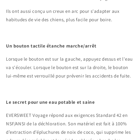
Ils ont aussi conçu un creux en arc pour s'adapter aux
habitudes de vie des chiens, plus facile pour boire.
Un bouton tactile étanche marche/arrêt
Lorsque le bouton est sur la gauche, appuyez dessus et l'eau
va s'écouler. Lorsque le bouton est sur la droite, le bouton
lui-même est verrouillé pour prévenir les accidents de fuite.
Le secret pour une eau potable et saine
EVERSWEET Voyage répond aux exigences Standard 42 en
NSF/ANSI de la déchloration. Son matériel est fait à 100%
d’extraction d’épluchures de noix de coco, qui supprime les