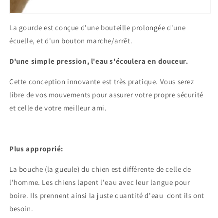
La gourde est conçue d'une bouteille prolongée d'une
écuelle, et d'un bouton marche/arrêt.
D'une simple pression, l'eau s'écoulera en douceur.
Cette conception innovante est très pratique. Vous serez
libre de vos mouvements pour assurer votre propre sécurité
et celle de votre meilleur ami.
Plus approprié:
La bouche (la gueule) du chien est différente de celle de
l'homme. Les chiens lapent l'eau avec leur langue pour
boire. Ils prennent ainsi la juste quantité d'eau dont ils ont
besoin.