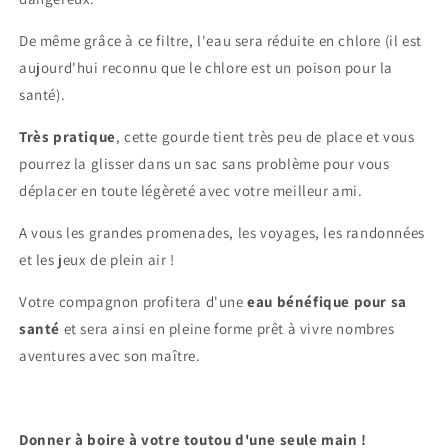
De même grâce à ce filtre, l'eau sera réduite en chlore (il est
aujourd'hui reconnu que le chlore est un poison pour la
santé).
Très pratique
, cette gourde tient très peu de place et vous
pourrez la glisser dans un sac sans problème pour vous
déplacer en toute légèreté avec votre meilleur ami.
A vous les grandes promenades, les voyages, les randonnées
et les jeux de plein air !
Votre compagnon profitera d'une
eau bénéfique pour sa
santé
et sera ainsi en pleine forme prêt à vivre nombres
aventures avec son maître.
Donner à boire à votre toutou d'une seule main !