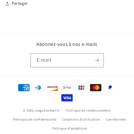
Partager
Abonnez-vous à nos e-mails
E-mail
Moyens
de
paiement
© 2026,
megahotdeal.fr
Politique de remboursement
Politique de confidentialité
Conditions d’utilisation
Coordonnées
Politique d’expédition