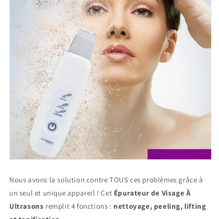
Nous avons la solution contre TOUS ces problèmes grâce à
un seul et unique appareil ! Cet
Épurateur de Visage À
Ultrasons
remplit 4 fonctions :
nettoyage, peeling, lifting