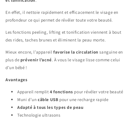
et tonification
.
En effet, il nettoie rapidement et efficacement le visage en
profondeur ce qui permet de révéler toute votre beauté.
Les fonctions peeling, lifting et tonification viennent à bout
des rides, taches brunes et éliminent la peau morte.
Mieux encore, l’appareil
favorise la circulation
sanguine en
plus de
prévenir l’acné
. À vous le visage lisse comme celui
d’un bébé !
Avantages
Appareil remplit
4 fonctions
pour révéler votre beauté
Muni d’un
câble USB
pour une recharge rapide
Adapté à tous les types de peau
Technologie ultrasons