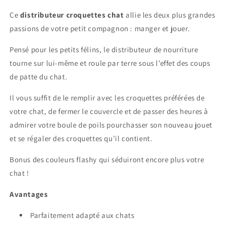
Ce
distributeur croquettes chat
allie les deux plus grandes
passions de votre petit compagnon : manger et jouer.
Pensé pour les petits félins, le distributeur de nourriture
tourne sur lui-même et roule par terre sous l’effet des coups
de patte du chat.
Il vous suffit de le remplir avec les croquettes préférées de
votre chat, de fermer le couvercle et de passer des heures à
admirer votre boule de poils pourchasser son nouveau jouet
et se régaler des croquettes qu’il contient.
Bonus des couleurs flashy qui séduiront encore plus votre
chat !
Avantages
Parfaitement adapté aux chats