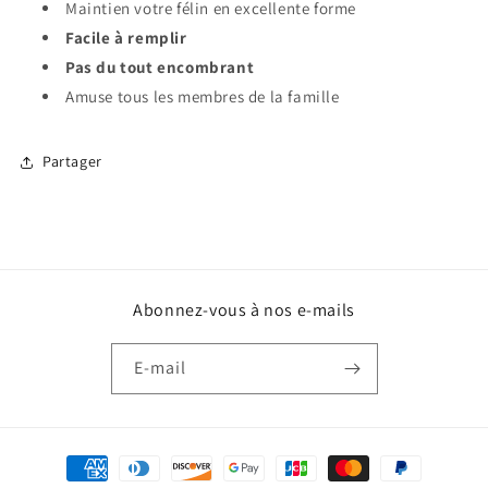
Maintien votre félin en excellente forme
Facile à remplir
Pas du tout encombrant
Amuse tous les membres de la famille
Partager
Abonnez-vous à nos e-mails
E-mail
Moyens
de