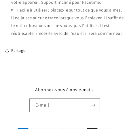
votre appareil. Support incliné pour Facetime.
Facile à utiliser : placez-le sur tout ce que vous aimez,
il ne laisse aucune trace lorsque vous l'enlevez. Il suffit de
le retirer lorsque vous ne voulez pas l'utiliser. Il est
réutilisable, rincez-le avec de l'eau et il sera comme neuf.
Partager
Abonnez-vous à nos e-mails
E-mail
Moyens