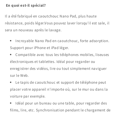
En quoi est-il spécial?
Il a été fabriqué en caoutchouc Nano Pad, plus haute
résistance, poids léger.Vous pouvez laver lorsqu'il est sale, il
sera un nouveau après le lavage.
Incroyable Nano Pad en caoutchouc, forte adsorption.
Support pour iPhone et iPad léger.
Compatible avec tous les téléphones mobiles, liseuses
électroniques et tablettes. Idéal pour regarder ou
enregistrer des vidéos, lire ou tout simplement naviguer
sur le Web.
Le tapis de caoutchouc et support de téléphone peut
placer votre appareil n'importe où, sur le mur ou dans la
voiture par exemple.
Idéal pour un bureau ou une table, pour regarder des
films, lire, etc. Synchronisation pendant le chargement de