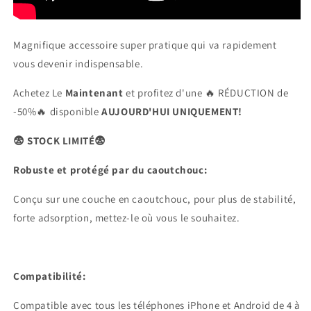
Magnifique accessoire super pratique qui va rapidement
vous devenir indispensable.
Achetez Le
Maintenant
et profitez d'une 🔥 RÉDUCTION de
-50%🔥 disponible
AUJOURD'HUI UNIQUEMENT!
😨 STOCK LIMITÉ😨
Robuste et protégé par du caoutchouc:
Conçu sur une couche en caoutchouc, pour plus de stabilité,
forte adsorption, mettez-le où vous le souhaitez.
Compatibilité:
Compatible avec tous les téléphones iPhone et Android de 4 à