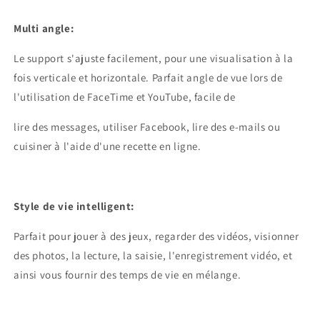
Multi angle:
Le support s'ajuste facilement, pour une visualisation à la
fois verticale et horizontale. Parfait angle de vue lors de
l'utilisation de FaceTime et YouTube, facile de
lire des messages, utiliser Facebook, lire des e-mails ou
cuisiner à l'aide d'une recette en ligne.
Style de vie intelligent:
Parfait pour jouer à des jeux, regarder des vidéos, visionner
des photos, la lecture, la saisie, l'enregistrement vidéo, et
ainsi vous fournir des temps de vie en mélange.