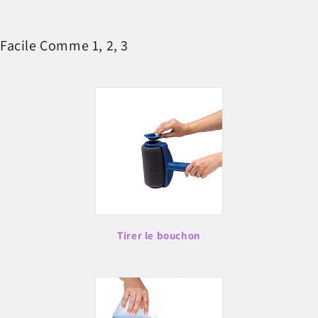
Facile Comme 1, 2, 3
Tirer le bouchon