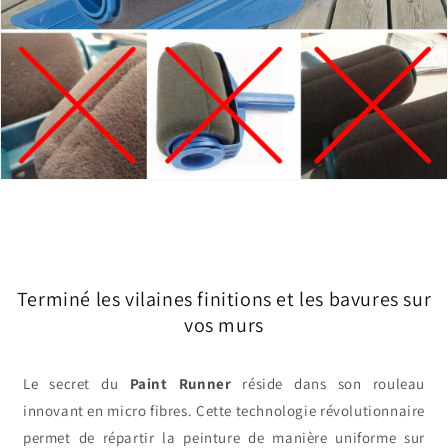
Terminé les vilaines finitions et les bavures sur
vos murs
Le secret du
Paint Runner
réside dans son rouleau
innovant en micro fibres. Cette technologie révolutionnaire
permet de répartir la peinture de manière uniforme sur