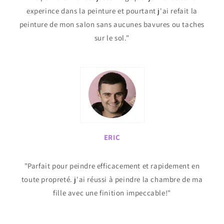
experince dans la peinture et pourtant j'ai refait la
peinture de mon salon sans aucunes bavures ou taches
sur le sol."
ERIC
"Parfait pour peindre efficacement et rapidement en
toute propreté. j'ai réussi à peindre la chambre de ma
fille avec une finition impeccable!"