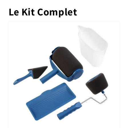
Le Kit Complet