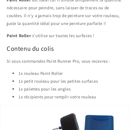
nécessaire pour peindre, sans laisser de traces ou de
coulées. Il n’y a jamais trop de peinture sur votre rouleau,
juste la quantité idéal pour une peinture parfaite !!
Paint Roller
s’utilise sur toutes les surfaces !
Contenu du colis
Si vous commandez Paint Runner Pro, vous recevrez :
1x rouleau Paint Roller
1x petit rouleau pour les petites surfaces
1x palettes pour les angles
1x récipients pour remplir votre rouleau