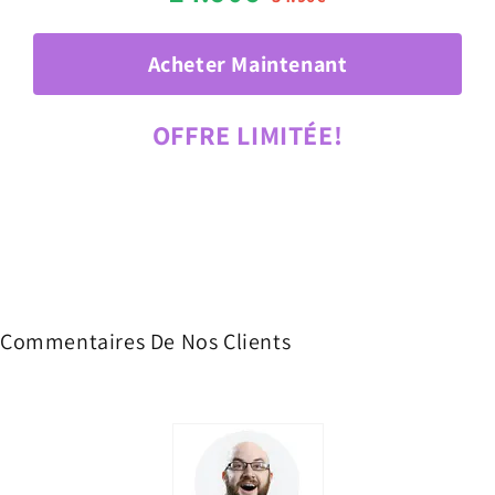
Acheter Maintenant
OFFRE LIMITÉE!
Commentaires De Nos Clients