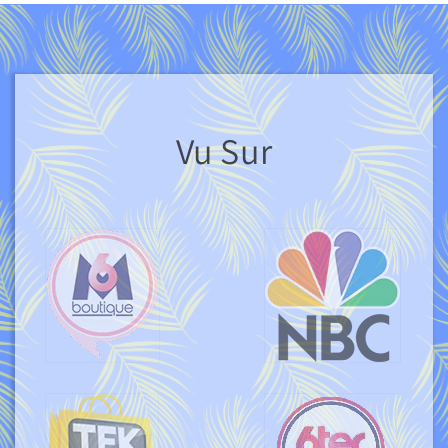
Vu Sur