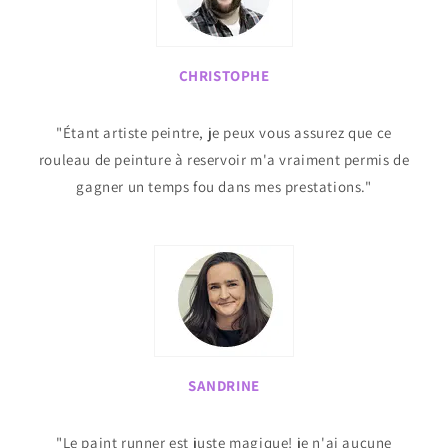
CHRISTOPHE
"Étant artiste peintre, je peux vous assurez que ce
rouleau de peinture à reservoir m'a vraiment permis de
gagner un temps fou dans mes prestations."
SANDRINE
"Le paint runner est juste magique! je n'ai aucune