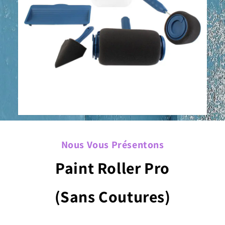
Nous Vous Présentons
Paint Roller Pro
(Sans Coutures)