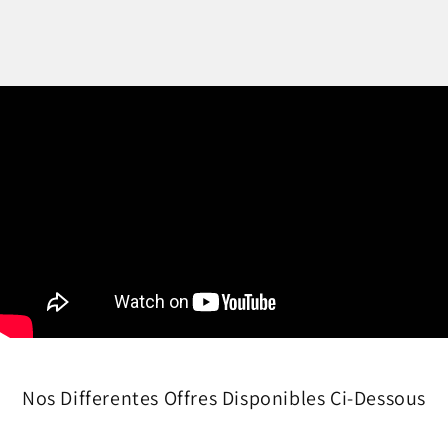
Nos Differentes Offres Disponibles Ci-Dessous