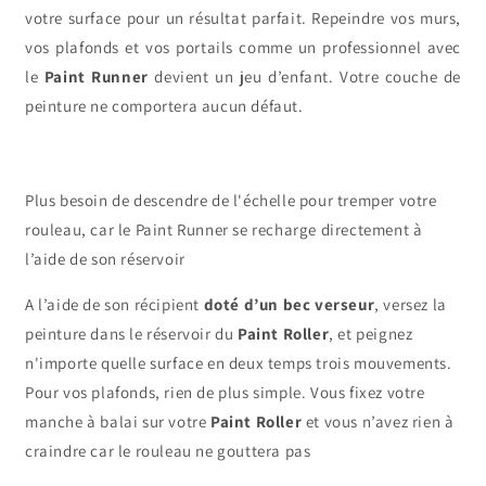
votre surface pour un résultat parfait. Repeindre vos murs,
vos plafonds et vos portails comme un professionnel avec
le
Paint Runner
devient un jeu d’enfant. Votre couche de
peinture ne comportera aucun défaut.
Plus besoin de descendre de l'échelle pour tremper votre
rouleau, car le Paint Runner se recharge directement à
l’aide de son réservoir
A l’aide de son récipient
doté d’un bec verseur
, versez la
peinture dans le réservoir du
Paint Roller
, et peignez
n'importe quelle surface en deux temps trois mouvements.
Pour vos plafonds, rien de plus simple. Vous fixez votre
manche à balai sur votre
Paint Roller
et vous n’avez rien à
craindre car le rouleau ne gouttera pas