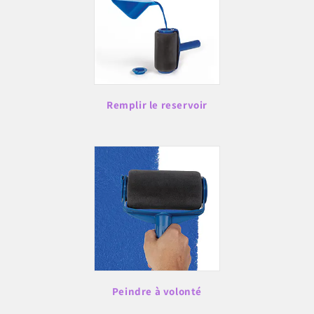
Remplir le reservoir
Peindre à volonté