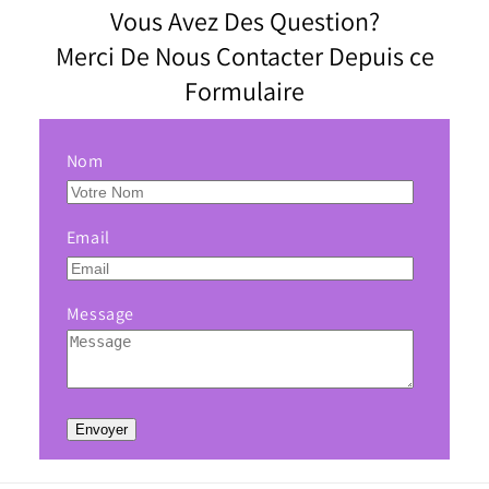
Vous Avez Des Question?
Merci De Nous Contacter Depuis ce
Formulaire
Nom
Email
Message
Envoyer