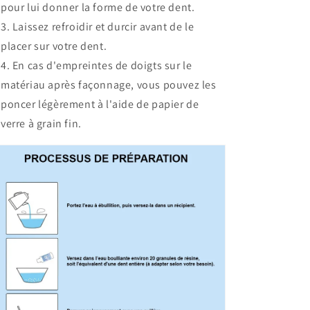
pour lui donner la forme de votre dent.
Laissez refroidir et durcir avant de le
placer sur votre dent.
En cas d'empreintes de doigts sur le
matériau après façonnage, vous pouvez les
poncer légèrement à l'aide de papier de
verre à grain fin.