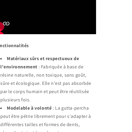
nctionnalités
Matériaux sûrs et respectueux de
l'environnement
: Fabriquée à base de
résine naturelle, non toxique, sans goût,
sûre et écologique. Elle n'est pas absorbée
par le corps humain et peut être réutilisée
plusieurs fois.
Modelable à volonté
: La gutta-percha
peut être pétrie librement pour s'adapter à
différentes tailles et formes de dents,