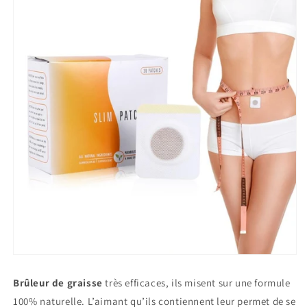
Brûleur de graisse
très efficaces, ils misent sur une formule
100% naturelle. L’aimant qu’ils contiennent leur permet de se