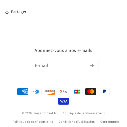
Partager
Abonnez-vous à nos e-mails
E-mail
Moyens
de
paiement
© 2026,
megahotdeal.fr
Politique de remboursement
Politique de confidentialité
Conditions d’utilisation
Coordonnées