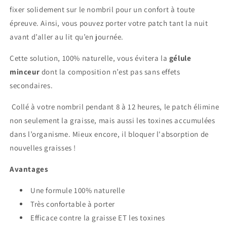
fixer solidement sur le nombril pour un confort à toute
épreuve. Ainsi, vous pouvez porter votre patch tant la nuit
avant d’aller au lit qu’en journée.
Cette solution, 100% naturelle, vous évitera la
gélule
minceur
dont la composition n’est pas sans effets
secondaires.
Collé à votre nombril pendant 8 à 12 heures, le patch élimine
non seulement la graisse, mais aussi les toxines accumulées
dans l’organisme. Mieux encore, il bloquer l'absorption de
nouvelles graisses !
Avantages
Une formule 100% naturelle
Très confortable à porter
Efficace contre la graisse ET les toxines